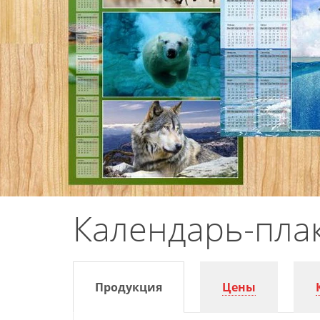
Календарь-плак
Продукция
Цены