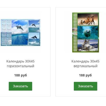
Календарь 30Х45
Календарь 30x45
горизонтальный
вертикальный
188 руб
188 руб
Заказать
Заказать