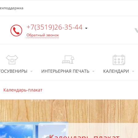
ехподдержка
+7(3519)26-35-44
Обратный звонок
ТОСУВЕНИРЫ
ИНТЕРЬЕРНАЯ ПЕЧАТЬ
КАЛЕНДАРИ
Календарь-плакат
Календарь-плакат