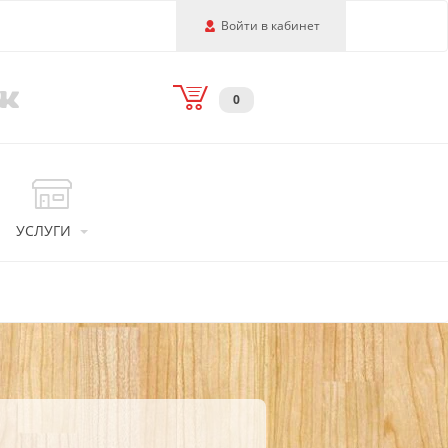
Войти в кабинет
0
УСЛУГИ