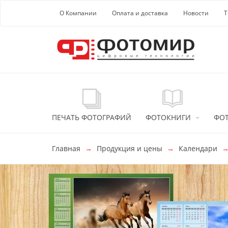
Перейти к основной информации
О Компании
Оплата и доставка
Новости
Т
ПЕЧАТЬ ФОТОГРАФИЙ
ФОТОКНИГИ
ФО
Главная
Продукция и цены
Календари