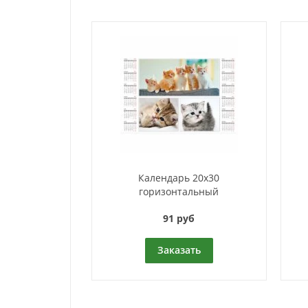
Календарь 20x30
горизонтальный
91 руб
Заказать