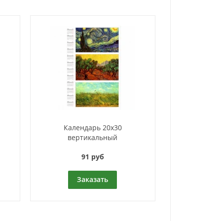
Календарь 20x30
вертикальный
91 руб
Заказать