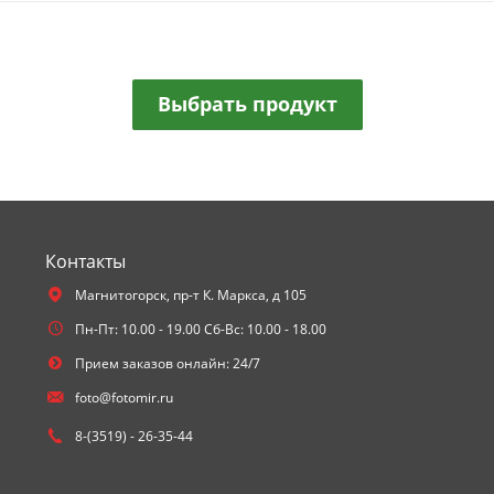
Выбрать продукт
Контакты
Магнитогорск,
пр-т К. Маркса, д 105
Пн-Пт: 10.00 - 19.00 Сб-Вс: 10.00 - 18.00
Прием заказов онлайн: 24/7
foto@fotomir.ru
8-(3519) - 26-35-44