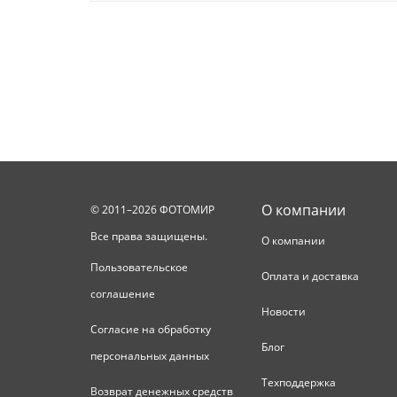
О компании
© 2011–2026 ФОТОМИР
Все права защищены.
О компании
Пользовательское
Оплата и доставка
соглашение
Новости
Согласие на обработку
Блог
персональных данных
Техподдержка
Возврат денежных средств