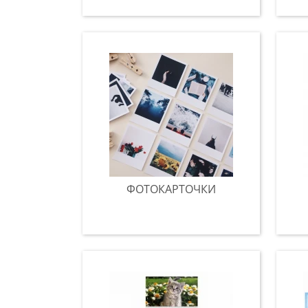
ФОТОКАРТОЧКИ