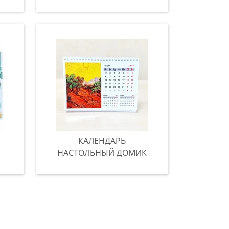
КАЛЕНДАРЬ
НАСТОЛЬНЫЙ ДОМИК