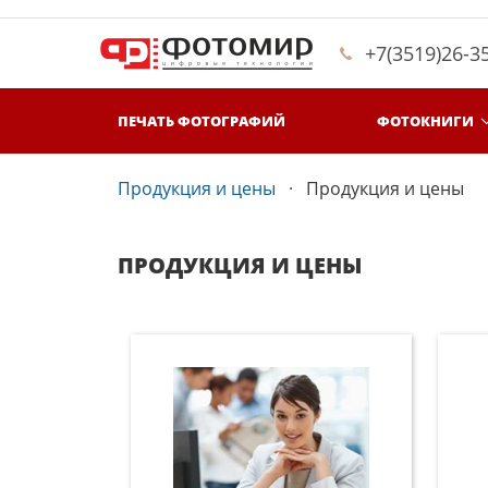
+7(3519)26-3
ПЕЧАТЬ ФОТОГРАФИЙ
ФОТОКНИГИ
Продукция и цены
Продукция и цены
ПРОДУКЦИЯ И ЦЕНЫ