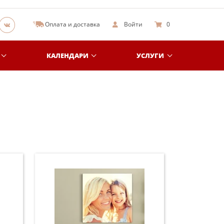
Оплата и доставка
Войти
0
КАЛЕНДАРИ
УСЛУГИ