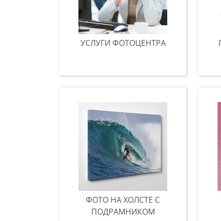
УСЛУГИ ФОТОЦЕНТРА
ФОТО НА ХОЛСТЕ С
ПОДРАМНИКОМ