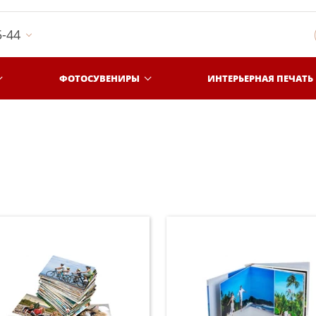
5-44
ФОТОСУВЕНИРЫ
ИНТЕРЬЕРНАЯ ПЕЧАТЬ