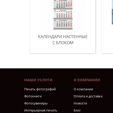
КАЛЕНДАРИ НАСТЕННЫЕ
С БЛОКОМ
НАШИ УСЛУГИ
О КОМПАНИИ
Печать фотографий
О компании
Фотокниги
Оплата и доставка
Фотосувениры
Новости
Интерьерная печать
Блог