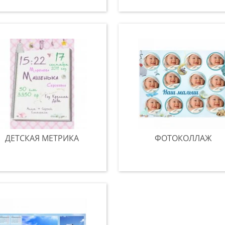
ДЕТСКАЯ МЕТРИКА
ФОТОКОЛЛАЖ