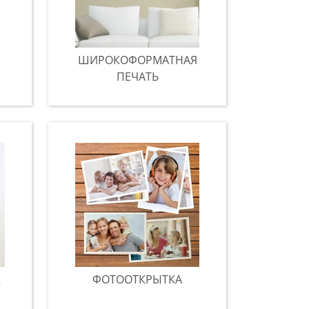
ШИРОКОФОРМАТНАЯ
ПЕЧАТЬ
К
ФОТООТКРЫТКА