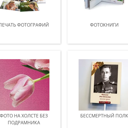
ПЕЧАТЬ ФОТОГРАФИЙ
ФОТОКНИГИ
ФОТО НА ХОЛСТЕ БЕЗ
БЕССМЕРТНЫЙ ПОЛ
ПОДРАМНИКА