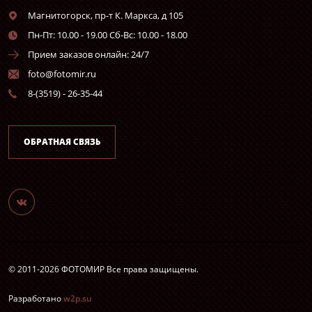
Магнитогорск,
пр-т К. Маркса, д 105
Пн-Пт: 10.00 - 19.00 Сб-Вс: 10.00 - 18.00
Прием заказов онлайн: 24/7
foto@fotomir.ru
8-(3519) - 26-35-44
ОБРАТНАЯ СВЯЗЬ
© 2011-2026 ФОТОМИР Все права защищены.
Разработано
w2p.su