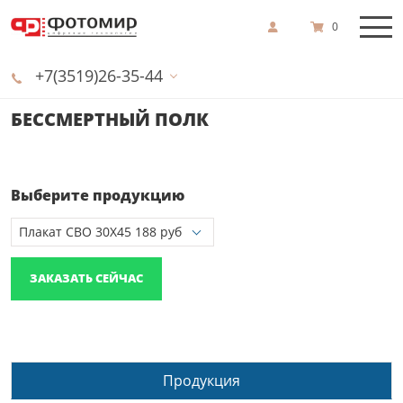
0
+7(3519)26-35-44
БЕССМЕРТНЫЙ ПОЛК
Выберите продукцию
ЗАКАЗАТЬ СЕЙЧАС
Продукция